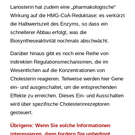
Lanosterin hat zudem eine „pharmakologische“
Wirkung auf die HMG-CoA-Reduktase: es verkürzt
die Halbwertszeit des Enzyms, so dass ein
schnellerer Abbau erfolgt, was die
Biosyntheseaktivität nochmals abschwächt.
Darüber hinaus gibt es noch eine Reihe von
indirekten Regulationsmechanismen, die im
Wesentlichen auf die Konzentrationen von
Cholesterin reagieren. Teilweise werden hier Gene
ein- und ausgeschaltet, um die entsprechenden
Effekte zu erreichen. Dieses Ein- und Ausschalten
wird über spezifische Cholesterinrezeptoren
gesteuert.
Übrigens: Wenn Sie solche Informationen
interessieren, dann fordern Sie unbedingt