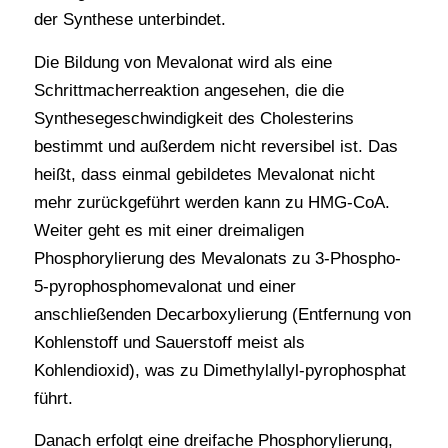
der Synthese unterbindet.
Die Bildung von Mevalonat wird als eine
Schrittmacherreaktion angesehen, die die
Synthesegeschwindigkeit des Cholesterins
bestimmt und außerdem nicht reversibel ist. Das
heißt, dass einmal gebildetes Mevalonat nicht
mehr zurückgeführt werden kann zu HMG-CoA.
Weiter geht es mit einer dreimaligen
Phosphorylierung des Mevalonats zu 3-Phospho-
5-pyrophosphomevalonat und einer
anschließenden Decarboxylierung (Entfernung von
Kohlenstoff und Sauerstoff meist als
Kohlendioxid), was zu Dimethylallyl-pyrophosphat
führt.
Danach erfolgt eine dreifache Phosphorylierung,