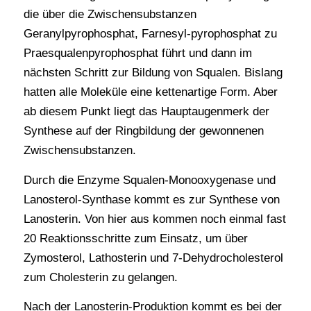
die über die Zwischensubstanzen
Geranylpyrophosphat, Farnesyl-pyrophosphat zu
Praesqualenpyrophosphat führt und dann im
nächsten Schritt zur Bildung von Squalen. Bislang
hatten alle Moleküle eine kettenartige Form. Aber
ab diesem Punkt liegt das Hauptaugenmerk der
Synthese auf der Ringbildung der gewonnenen
Zwischensubstanzen.
Durch die Enzyme Squalen-Monooxygenase und
Lanosterol-Synthase kommt es zur Synthese von
Lanosterin. Von hier aus kommen noch einmal fast
20 Reaktionsschritte zum Einsatz, um über
Zymosterol, Lathosterin und 7-Dehydrocholesterol
zum Cholesterin zu gelangen.
Nach der Lanosterin-Produktion kommt es bei der