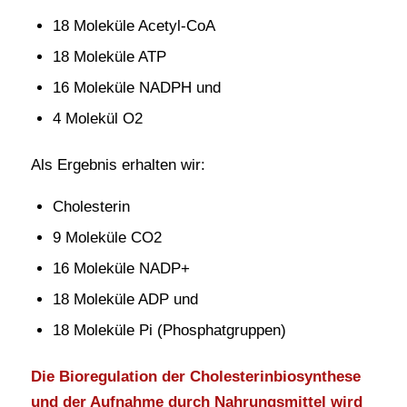
18 Moleküle Acetyl-CoA
18 Moleküle ATP
16 Moleküle NADPH und
4 Molekül O2
Als Ergebnis erhalten wir:
Cholesterin
9 Moleküle CO2
16 Moleküle NADP+
18 Moleküle ADP und
18 Moleküle Pi (Phosphatgruppen)
Die Bioregulation der Cholesterinbiosynthese
und der Aufnahme durch Nahrungsmittel wird