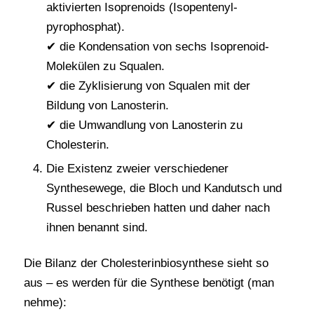
aktivierten Isoprenoids (Isopentenyl-
pyrophosphat).
✔ die Kondensation von sechs Isoprenoid-
Molekülen zu Squalen.
✔ die Zyklisierung von Squalen mit der
Bildung von Lanosterin.
✔ die Umwandlung von Lanosterin zu
Cholesterin.
Die Existenz zweier verschiedener
Synthesewege, die Bloch und Kandutsch und
Russel beschrieben hatten und daher nach
ihnen benannt sind.
Die Bilanz der Cholesterinbiosynthese sieht so
aus – es werden für die Synthese benötigt (man
nehme):