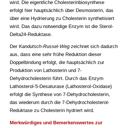
wird. Die eigentliche Cholesterinbiosynthese
erfolgt hier hauptsächlich über Desmosterin, das
über eine Hydrierung zu Cholesterin synthetisiert
wird. Das dazu notwendige Enzym ist die Sterol-
Delta24-Reduktase.
Der
Kandutsch-Russel-Weg
zeichnet sich dadurch
aus, dass eine sehr frühe Reduktion dieser
Doppelbindung erfolgt, die hauptsächlich zur
Produktion von Lathosterin und 7-
Dehydrocholesterin führt. Durch das Enzym
Lathosterol-5-Desaturase (Lathosterol-Oxidase)
erfolgt die Synthese von 7-Dehydrocholesterin,
das wiederum durch die 7-Dehydrocholesterol-
Reduktase zu Cholesterin hydriert wird.
Merkwürdiges und Bemerkenswertes zur