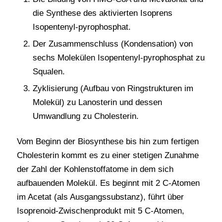
die Synthese des aktivierten Isoprens
Isopentenyl-pyrophosphat.
Der Zusammenschluss (Kondensation) von
sechs Molekülen Isopentenyl-pyrophosphat zu
Squalen.
Zyklisierung (Aufbau von Ringstrukturen im
Molekül) zu Lanosterin und dessen
Umwandlung zu Cholesterin.
Vom Beginn der Biosynthese bis hin zum fertigen
Cholesterin kommt es zu einer stetigen Zunahme
der Zahl der Kohlenstoffatome in dem sich
aufbauenden Molekül. Es beginnt mit 2 C-Atomen
im Acetat (als Ausgangssubstanz), führt über
Isoprenoid-Zwischenprodukt mit 5 C-Atomen,