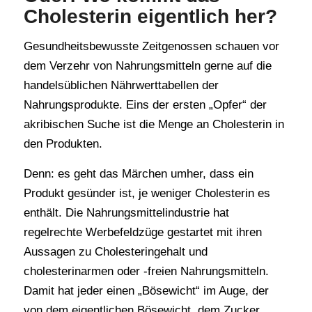
Cholesterin eigentlich her?
Gesundheitsbewusste Zeitgenossen schauen vor
dem Verzehr von Nahrungsmitteln gerne auf die
handelsüblichen Nährwerttabellen der
Nahrungsprodukte. Eins der ersten „Opfer“ der
akribischen Suche ist die Menge an Cholesterin in
den Produkten.
Denn: es geht das Märchen umher, dass ein
Produkt gesünder ist, je weniger Cholesterin es
enthält. Die Nahrungsmittelindustrie hat
regelrechte Werbefeldzüge gestartet mit ihren
Aussagen zu Cholesteringehalt und
cholesterinarmen oder -freien Nahrungsmitteln.
Damit hat jeder einen „Bösewicht“ im Auge, der
von dem eigentlichen Bösewicht, dem Zucker,