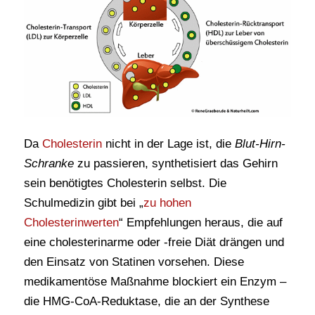
Da
Cholesterin
nicht in der Lage ist, die
Blut-Hirn-
Schranke
zu passieren, synthetisiert das Gehirn
sein benötigtes Cholesterin selbst. Die
Schulmedizin gibt bei „
zu hohen
Cholesterinwerten
“ Empfehlungen heraus, die auf
eine cholesterinarme oder -freie Diät drängen und
den Einsatz von Statinen vorsehen. Diese
medikamentöse Maßnahme blockiert ein Enzym –
die HMG-CoA-Reduktase, die an der Synthese