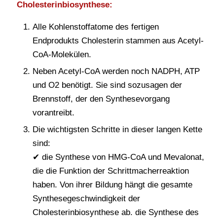
Cholesterinbiosynthese:
Alle Kohlenstoffatome des fertigen
Endprodukts Cholesterin stammen aus Acetyl-
CoA-Molekülen.
Neben Acetyl-CoA werden noch NADPH, ATP
und O2 benötigt. Sie sind sozusagen der
Brennstoff, der den Synthesevorgang
vorantreibt.
Die wichtigsten Schritte in dieser langen Kette
sind:
✔ die Synthese von HMG-CoA und Mevalonat,
die die Funktion der Schrittmacherreaktion
haben. Von ihrer Bildung hängt die gesamte
Synthesegeschwindigkeit der
Cholesterinbiosynthese ab. die Synthese des