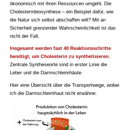
ökonomisch mit ihren Ressourcen umgeht. Die
Cholesterinbiosynthese – ein Beispiel dafür, wie
die Natur sich selbst abschaffen will? Mit an
Sicherheit grenzender Wahrscheinlichkeit ist das
nicht der Fall.
Insgesamt werden fast 40 Reaktionsschritte
benötigt, um Cholesterin zu synthetisieren
.
Zentrale Syntheseorte sind in erster Linie die
Leber und die Darmschleimhäute.
Hier eine Übersicht über die Transportwege, wobei
ich die Darmschleimhaut nicht erwähne: