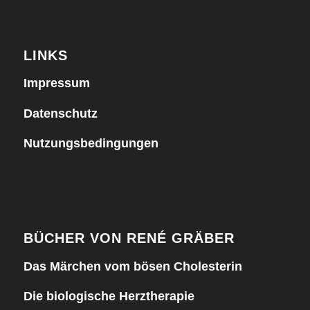
LINKS
Impressum
Datenschutz
Nutzungsbedingungen
BÜCHER VON RENÉ GRÄBER
Das Märchen vom bösen Cholesterin
Die biologische Herztherapie