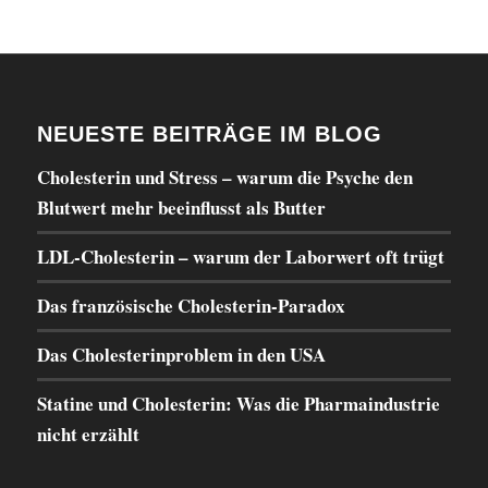
NEUESTE BEITRÄGE IM BLOG
Cholesterin und Stress – warum die Psyche den
Blutwert mehr beeinflusst als Butter
LDL-Cholesterin – warum der Laborwert oft trügt
Das französische Cholesterin-Paradox
Das Cholesterinproblem in den USA
Statine und Cholesterin: Was die Pharmaindustrie
nicht erzählt