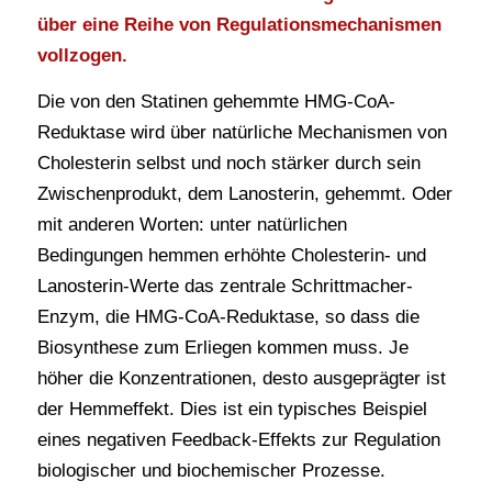
über eine Reihe von Regulationsmechanismen
vollzogen.
Die von den Statinen gehemmte HMG-CoA-
Reduktase wird über natürliche Mechanismen von
Cholesterin selbst und noch stärker durch sein
Zwischenprodukt, dem Lanosterin, gehemmt. Oder
mit anderen Worten: unter natürlichen
Bedingungen hemmen erhöhte Cholesterin- und
Lanosterin-Werte das zentrale Schrittmacher-
Enzym, die HMG-CoA-Reduktase, so dass die
Biosynthese zum Erliegen kommen muss. Je
höher die Konzentrationen, desto ausgeprägter ist
der Hemmeffekt. Dies ist ein typisches Beispiel
eines negativen Feedback-Effekts zur Regulation
biologischer und biochemischer Prozesse.