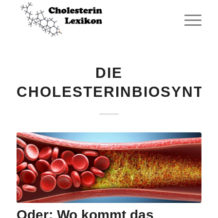
DIE
CHOLESTERINBIOSYNTH
Oder: Wo kommt das