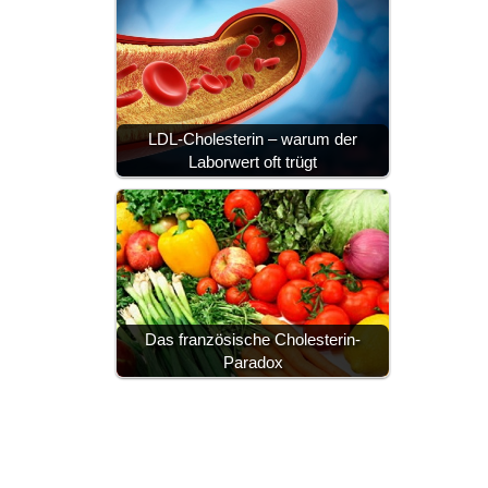
LDL-Cholesterin – warum der
Laborwert oft trügt
Das französische Cholesterin-
Paradox