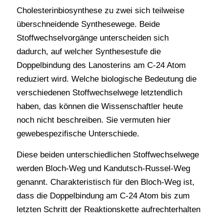
Cholesterinbiosynthese zu zwei sich teilweise
überschneidende Synthesewege. Beide
Stoffwechselvorgänge unterscheiden sich
dadurch, auf welcher Synthesestufe die
Doppelbindung des Lanosterins am C-24 Atom
reduziert wird. Welche biologische Bedeutung die
verschiedenen Stoffwechselwege letztendlich
haben, das können die Wissenschaftler heute
noch nicht beschreiben. Sie vermuten hier
gewebespezifische Unterschiede.
Diese beiden unterschiedlichen Stoffwechselwege
werden Bloch-Weg und Kandutsch-Russel-Weg
genannt. Charakteristisch für den Bloch-Weg ist,
dass die Doppelbindung am C-24 Atom bis zum
letzten Schritt der Reaktionskette aufrechterhalten