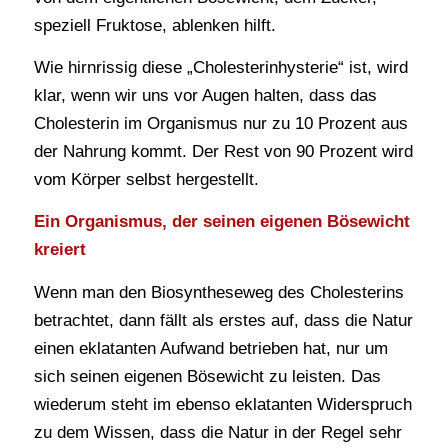
speziell Fruktose, ablenken hilft.
Wie hirnrissig diese „Cholesterinhysterie“ ist, wird
klar, wenn wir uns vor Augen halten, dass das
Cholesterin im Organismus nur zu 10 Prozent aus
der Nahrung kommt. Der Rest von 90 Prozent wird
vom Körper selbst hergestellt.
Ein Organismus, der seinen eigenen Bösewicht
kreiert
Wenn man den Biosyntheseweg des Cholesterins
betrachtet, dann fällt als erstes auf, dass die Natur
einen eklatanten Aufwand betrieben hat, nur um
sich seinen eigenen Bösewicht zu leisten. Das
wiederum steht im ebenso eklatanten Widerspruch
zu dem Wissen, dass die Natur in der Regel sehr