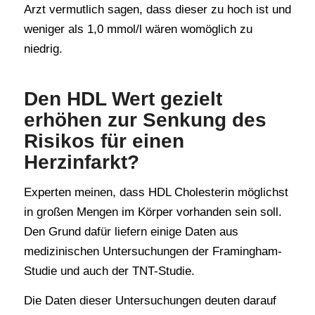
Arzt vermutlich sagen, dass dieser zu hoch ist und
weniger als 1,0 mmol/l wären womöglich zu
niedrig.
Den HDL Wert gezielt
erhöhen zur Senkung des
Risikos für einen
Herzinfarkt?
Experten meinen, dass HDL Cholesterin möglichst
in großen Mengen im Körper vorhanden sein soll.
Den Grund dafür liefern einige Daten aus
medizinischen Untersuchungen der Framingham-
Studie und auch der TNT-Studie.
Die Daten dieser Untersuchungen deuten darauf