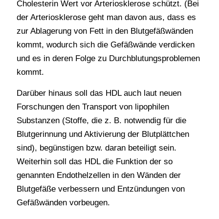
Cholesterin Wert vor Arteriosklerose schützt. (Bei
der Arteriosklerose geht man davon aus, dass es
zur Ablagerung von Fett in den Blutgefäßwänden
kommt, wodurch sich die Gefäßwände verdicken
und es in deren Folge zu Durchblutungsproblemen
kommt.
Darüber hinaus soll das HDL auch laut neuen
Forschungen den Transport von lipophilen
Substanzen (Stoffe, die z. B. notwendig für die
Blutgerinnung und Aktivierung der Blutplättchen
sind), begünstigen bzw. daran beteiligt sein.
Weiterhin soll das HDL die Funktion der so
genannten Endothelzellen in den Wänden der
Blutgefäße verbessern und Entzündungen von
Gefäßwänden vorbeugen.