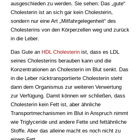
ausgeschieden zu werden. Sie sehen: Das „gute“
Cholesterin ist an sich gar kein Cholesterin,
sondern nur eine Art „Mitfahrgelegenheit“ des
Cholesterins von den Körperzellen weg und zurück
in die Leber.
Das Gute an
HDL Cholesterin
ist, dass es LDL
seines Cholesterins berauben kann und die
Konzentrationen an Cholesterin im Blut senkt. Das
in die Leber rücktransportierte Cholesterin steht
dann dem Organismus zur weiteren Verwertung
zur Verfügung. Damit können wir schließen, dass
Cholesterin kein Fett ist, aber ähnliche
Transportmechanismen im Blut in Anspruch nimmt
wie Triglyceride und andere Fette und fettähnliche
Stoffe. Aber das alleine macht es noch nicht zu
einem Fett.