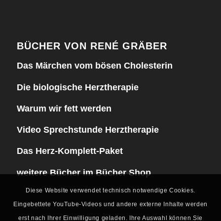
BÜCHER VON RENÉ GRÄBER
Das Märchen vom bösen Cholesterin
Die biologische Herztherapie
Warum wir fett werden
Video Sprechstunde Herztherapie
Das Herz-Komplett-Paket
weitere Bücher im Bücher Shop
Diese Website verwendet technisch notwendige Cookies.
Eingebettete YouTube-Videos und andere externe Inhalte werden
erst nach Ihrer Einwilligung geladen. Ihre Auswahl können Sie