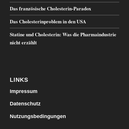
Das französische Cholesterin-Paradox
Das Cholesterinproblem in den USA
Statine und Cholesterin: Was die Pharmaindustrie
nicht erzählt
LINKS
Impressum
Datenschutz
Nutzungsbedingungen