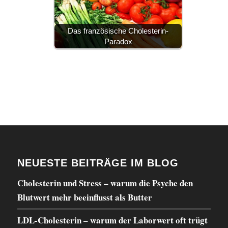
Das französische Cholesterin-
Paradox
NEUESTE BEITRÄGE IM BLOG
Cholesterin und Stress – warum die Psyche den
Blutwert mehr beeinflusst als Butter
LDL-Cholesterin – warum der Laborwert oft trügt