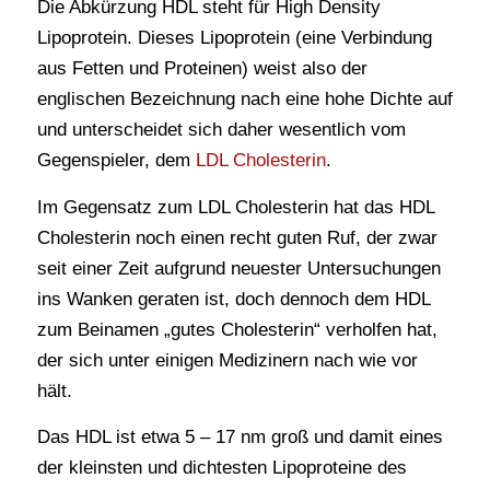
Die Abkürzung HDL steht für High Density
Lipoprotein. Dieses Lipoprotein (eine Verbindung
aus Fetten und Proteinen) weist also der
englischen Bezeichnung nach eine hohe Dichte auf
und unterscheidet sich daher wesentlich vom
Gegenspieler, dem
LDL Cholesterin
.
Im Gegensatz zum LDL Cholesterin hat das HDL
Cholesterin noch einen recht guten Ruf, der zwar
seit einer Zeit aufgrund neuester Untersuchungen
ins Wanken geraten ist, doch dennoch dem HDL
zum Beinamen „gutes Cholesterin“ verholfen hat,
der sich unter einigen Medizinern nach wie vor
hält.
Das HDL ist etwa 5 – 17 nm groß und damit eines
der kleinsten und dichtesten Lipoproteine des