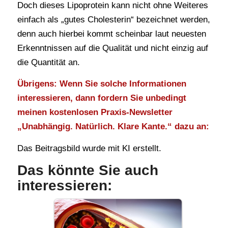
Doch dieses Lipoprotein kann nicht ohne Weiteres
einfach als „gutes Cholesterin“ bezeichnet werden,
denn auch hierbei kommt scheinbar laut neuesten
Erkenntnissen auf die Qualität und nicht einzig auf
die Quantität an.
Übrigens: Wenn Sie solche Informationen
interessieren, dann fordern Sie unbedingt
meinen kostenlosen Praxis-Newsletter
„Unabhängig. Natürlich. Klare Kante.“ dazu an:
Das Beitragsbild wurde mit KI erstellt.
Das könnte Sie auch
interessieren: