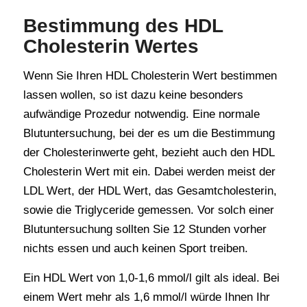
Bestimmung des HDL
Cholesterin Wertes
Wenn Sie Ihren HDL Cholesterin Wert bestimmen
lassen wollen, so ist dazu keine besonders
aufwändige Prozedur notwendig. Eine normale
Blutuntersuchung, bei der es um die Bestimmung
der Cholesterinwerte geht, bezieht auch den HDL
Cholesterin Wert mit ein. Dabei werden meist der
LDL Wert, der HDL Wert, das Gesamtcholesterin,
sowie die Triglyceride gemessen. Vor solch einer
Blutuntersuchung sollten Sie 12 Stunden vorher
nichts essen und auch keinen Sport treiben.
Ein HDL Wert von 1,0-1,6 mmol/l gilt als ideal. Bei
einem Wert mehr als 1,6 mmol/l würde Ihnen Ihr