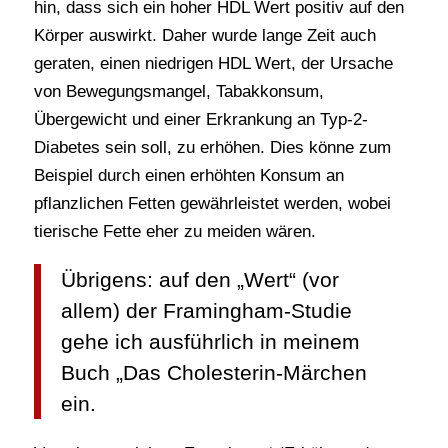
hin, dass sich ein hoher HDL Wert positiv auf den
Körper auswirkt. Daher wurde lange Zeit auch
geraten, einen niedrigen HDL Wert, der Ursache
von Bewegungsmangel, Tabakkonsum,
Übergewicht und einer Erkrankung an Typ-2-
Diabetes sein soll, zu erhöhen. Dies könne zum
Beispiel durch einen erhöhten Konsum an
pflanzlichen Fetten gewährleistet werden, wobei
tierische Fette eher zu meiden wären.
Übrigens: auf den „Wert“ (vor
allem) der Framingham-Studie
gehe ich ausführlich in meinem
Buch „Das Cholesterin-Märchen
ein.