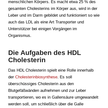
menschlichen Körpers. Es macht etwa 25 % des
gesamten Cholesterins im Körper aus, wird in der
Leber und im Darm gebildet und funktioniert so wie
auch das LDL als eine Art Transporter und
Unterstützer bei einigen Vorgängen im
Organismus.
Die Aufgaben des HDL
Cholesterin
Das HDL Cholesterin spielt eine Rolle innerhalb
der
Cholesterinbiosynthese
. Es soll
überschüssiges Cholesterin aus den
Blutgefäßwänden aufnehmen und zur Leber
transportieren, wo es in Gallensäure umgewandelt
werden soll, um schließlich über die Galle