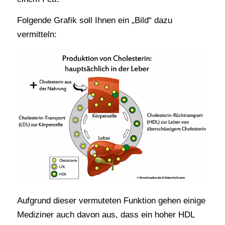
Folgende Grafik soll Ihnen ein „Bild“ dazu
vermitteln:
Aufgrund dieser vermuteten Funktion gehen einige
Mediziner auch davon aus, dass ein hoher HDL