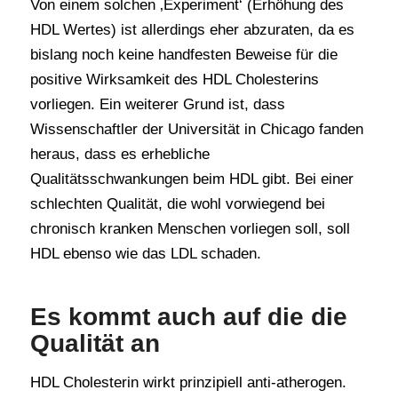
Von einem solchen ‚Experiment‘ (Erhöhung des
HDL Wertes) ist allerdings eher abzuraten, da es
bislang noch keine handfesten Beweise für die
positive Wirksamkeit des HDL Cholesterins
vorliegen. Ein weiterer Grund ist, dass
Wissenschaftler der Universität in Chicago fanden
heraus, dass es erhebliche
Qualitätsschwankungen beim HDL gibt. Bei einer
schlechten Qualität, die wohl vorwiegend bei
chronisch kranken Menschen vorliegen soll, soll
HDL ebenso wie das LDL schaden.
Es kommt auch auf die die
Qualität an
HDL Cholesterin wirkt prinzipiell anti-atherogen.