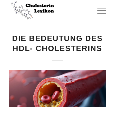
DIE BEDEUTUNG DES
HDL- CHOLESTERINS