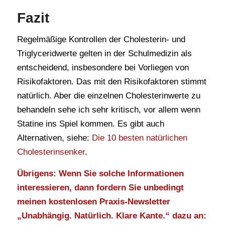
Fazit
Regelmäßige Kontrollen der Cholesterin- und
Triglyceridwerte gelten in der Schulmedizin als
entscheidend, insbesondere bei Vorliegen von
Risikofaktoren. Das mit den Risikofaktoren stimmt
natürlich. Aber die einzelnen Cholesterinwerte zu
behandeln sehe ich sehr kritisch, vor allem wenn
Statine ins Spiel kommen. Es gibt auch
Alternativen, siehe:
Die 10 besten natürlichen
Cholesterinsenker
.
Übrigens: Wenn Sie solche Informationen
interessieren, dann fordern Sie unbedingt
meinen kostenlosen Praxis-Newsletter
„Unabhängig. Natürlich. Klare Kante.“ dazu an: