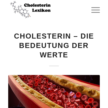
CHOLESTERIN – DIE
BEDEUTUNG DER
WERTE