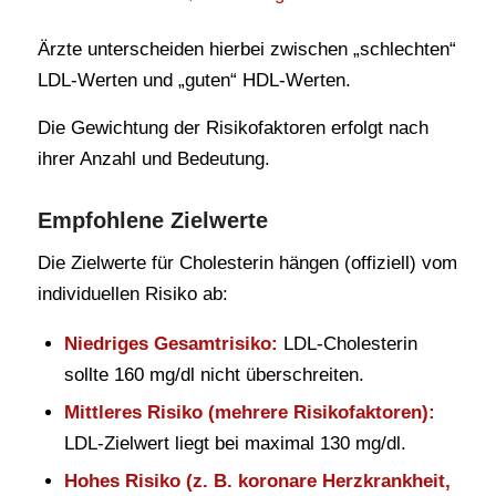
Ärzte unterscheiden hierbei zwischen „schlechten“
LDL-Werten und „guten“ HDL-Werten.
Die Gewichtung der Risikofaktoren erfolgt nach
ihrer Anzahl und Bedeutung.
Empfohlene Zielwerte
Die Zielwerte für Cholesterin hängen (offiziell) vom
individuellen Risiko ab:
Niedriges Gesamtrisiko:
LDL-Cholesterin
sollte 160 mg/dl nicht überschreiten.
Mittleres Risiko (mehrere Risikofaktoren):
LDL-Zielwert liegt bei maximal 130 mg/dl.
Hohes Risiko (z. B. koronare Herzkrankheit,