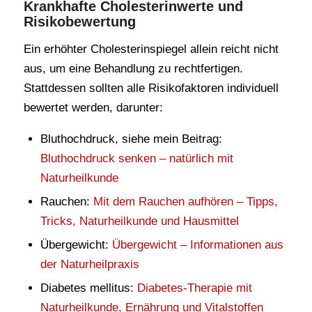
Krankhafte Cholesterinwerte und
Risikobewertung
Ein erhöhter Cholesterinspiegel allein reicht nicht
aus, um eine Behandlung zu rechtfertigen.
Stattdessen sollten alle Risikofaktoren individuell
bewertet werden, darunter:
Bluthochdruck, siehe mein Beitrag:
Bluthochdruck senken – natürlich mit
Naturheilkunde
Rauchen:
Mit dem Rauchen aufhören – Tipps,
Tricks, Naturheilkunde und Hausmittel
Übergewicht:
Übergewicht – Informationen aus
der Naturheilpraxis
Diabetes mellitus:
Diabetes-Therapie mit
Naturheilkunde, Ernährung und Vitalstoffen