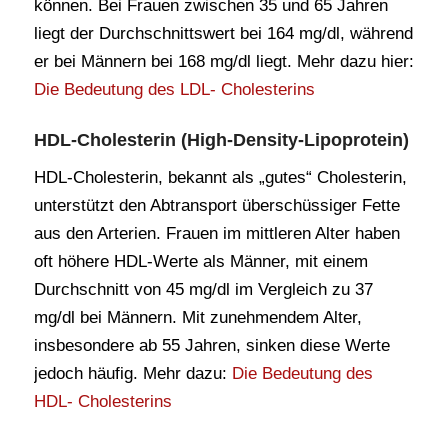
können. Bei Frauen zwischen 35 und 65 Jahren
liegt der Durchschnittswert bei 164 mg/dl, während
er bei Männern bei 168 mg/dl liegt. Mehr dazu hier:
Die Bedeutung des LDL- Cholesterins
HDL-Cholesterin (High-Density-Lipoprotein)
HDL-Cholesterin, bekannt als „gutes“ Cholesterin,
unterstützt den Abtransport überschüssiger Fette
aus den Arterien. Frauen im mittleren Alter haben
oft höhere HDL-Werte als Männer, mit einem
Durchschnitt von 45 mg/dl im Vergleich zu 37
mg/dl bei Männern. Mit zunehmendem Alter,
insbesondere ab 55 Jahren, sinken diese Werte
jedoch häufig. Mehr dazu:
Die Bedeutung des
HDL- Cholesterins