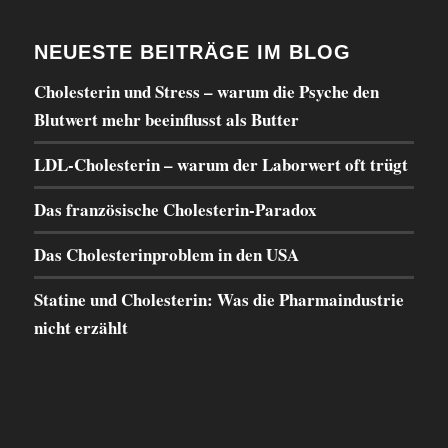
NEUESTE BEITRÄGE IM BLOG
Cholesterin und Stress – warum die Psyche den
Blutwert mehr beeinflusst als Butter
LDL-Cholesterin – warum der Laborwert oft trügt
Das französische Cholesterin-Paradox
Das Cholesterinproblem in den USA
Statine und Cholesterin: Was die Pharmaindustrie
nicht erzählt