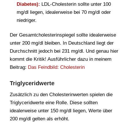
Diabetes):
LDL-Cholesterin sollte unter 100
mg/dl liegen, idealerweise bei 70 mg/dl oder
niedriger.
Der Gesamtcholesterinspiegel sollte idealerweise
unter 200 mg/dl bleiben. In Deutschland liegt der
Durchschnitt jedoch bei 231 mg/dl. Und genau hier
kommt die Kritik! Ausführlicher dazu in meinem
Beitrag:
Das Feindbild: Cholesterin
Triglyceridwerte
Zusätzlich zu den Cholesterinwerten spielen die
Triglyceridwerte eine Rolle. Diese sollten
idealerweise unter 150 mg/dl liegen, Werte über
200 mg/dl gelten als erhöht.