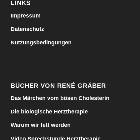
LINKS
Impressum
Datenschutz
Nutzungsbedingungen
BÜCHER VON RENÉ GRÄBER
Das Märchen vom bösen Cholesterin
Die biologische Herztherapie
Warum wir fett werden
Video Sprechstunde Herztherapie