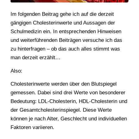
Im folgenden Beitrag gehe ich auf die derzeit
gängigen Cholesterinwerte und Aussagen der
Schulmedizin ein. In entsprechenden Hinweisen
und weiterführenden Beiträgen versuche ich das
zu hinterfragen – ob das auch alles stimmt was
man derzeit erzählt…
Also:
Cholesterinwerte werden über den Blutspiegel
gemessen. Dabei sind drei Werte von besonderer
Bedeutung: LDL-Cholesterin, HDL-Cholesterin und
der Gesamtcholesterinspiegel. Diese Werte
können je nach Alter, Geschlecht und individuellen
Faktoren variieren.