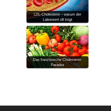
LDL-Cholesterin – warum der
Laborwert oft trügt
Das französische Cholesterin-
Paradox