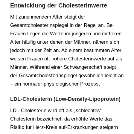
Entwicklung der Cholesterinwerte
Mit zunehmendem Alter steigt der
Gesamtcholesterinspiegel in der Regel an. Bei
Frauen liegen die Werte im jüngeren und mittleren
Alter häufig unter denen der Männer, nähern sich
jedoch mit der Zeit an. Ab einem bestimmten Alter
weisen Frauen oft höhere Cholesterinwerte auf als
Männer. Während einer Schwangerschaft steigt
der Gesamtcholesterinspiegel gewöhnlich leicht an
– ein normaler physiologischer Prozess.
LDL-Cholesterin (Low-Density-Lipoprotein)
LDL-Cholesterin wird oft als „schlechtes“
Cholesterin bezeichnet, da erhöhte Werte das
Risiko für Herz-Kreislauf-Erkrankungen steigern